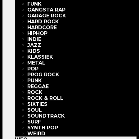
FUNK
GANGSTA RAP
GARAGE ROCK
HARD ROCK
HARDCORE
HIPHOP
INDIE
JAZZ
KIDS
KLASSIEK
METAL
POP
PROG ROCK
PUNK
REGGAE
ROCK
ROCK & ROLL
SIXTIES
SOUL
SOUNDTRACK
SURF
SYNTH POP
WEIRD