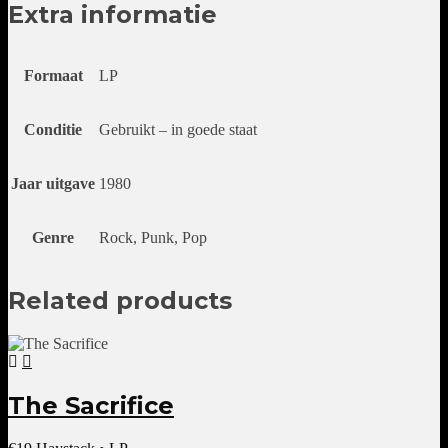
Extra informatie
Formaat
LP
Conditie
Gebruikt – in goede staat
Jaar uitgave
1980
Genre
Rock, Punk, Pop
Related products
The Sacrifice